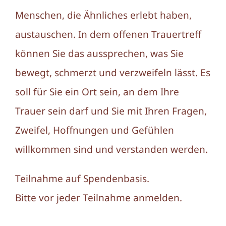
Menschen, die Ähnliches erlebt haben,
austauschen. In dem offenen Trauertreff
können Sie das aussprechen, was Sie
bewegt, schmerzt und verzweifeln lässt. Es
soll für Sie ein Ort sein, an dem Ihre
Trauer sein darf und Sie mit Ihren Fragen,
Zweifel, Hoffnungen und Gefühlen
willkommen sind und verstanden werden.
Teilnahme auf Spendenbasis.
Bitte vor jeder Teilnahme anmelden.