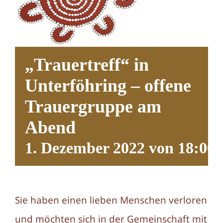
„Trauertreff“ in
Unterföhring – offene
Trauergruppe am
Abend
1. Dezember 2022 von 18:00
Sie haben einen lieben Menschen verloren
und möchten sich in der Gemeinschaft mit