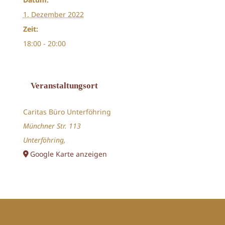
1. Dezember 2022
Zeit:
18:00 - 20:00
Veranstaltungsort
Caritas Büro Unterföhring
Münchner Str. 113
Unterföhring
,
Google Karte anzeigen