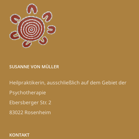
SUSANNE VON MÜLLER
Heilpraktikerin, ausschließlich auf dem Gebiet der
Psychotherapie
Ebersberger Str. 2
83022 Rosenheim
KONTAKT