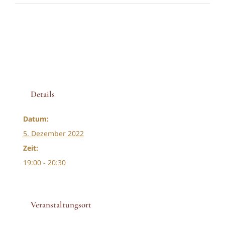
Details
Datum:
5. Dezember 2022
Zeit:
19:00 - 20:30
Veranstaltungsort