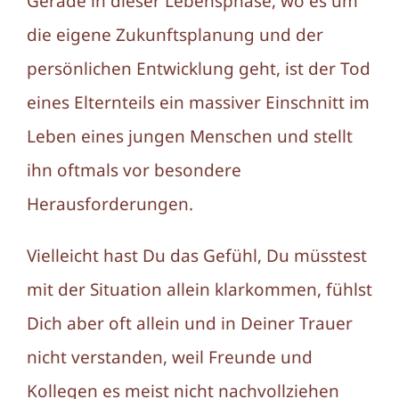
Gerade in dieser Lebensphase, wo es um
die eigene Zukunftsplanung und der
persönlichen Entwicklung geht, ist der Tod
eines Elternteils ein massiver Einschnitt im
Leben eines jungen Menschen und stellt
ihn oftmals vor besondere
Herausforderungen.
Vielleicht hast Du das Gefühl, Du müsstest
mit der Situation allein klarkommen, fühlst
Dich aber oft allein und in Deiner Trauer
nicht verstanden, weil Freunde und
Kollegen es meist nicht nachvollziehen