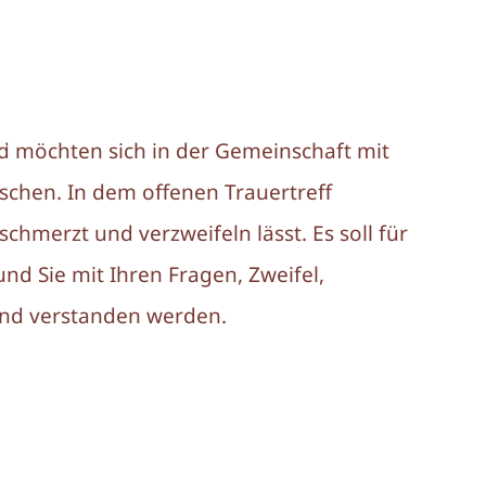
00
d möchten sich in der Gemeinschaft mit
schen. In dem offenen Trauertreff
chmerzt und verzweifeln lässt. Es soll für
und Sie mit Ihren Fragen, Zweifel,
nd verstanden werden.