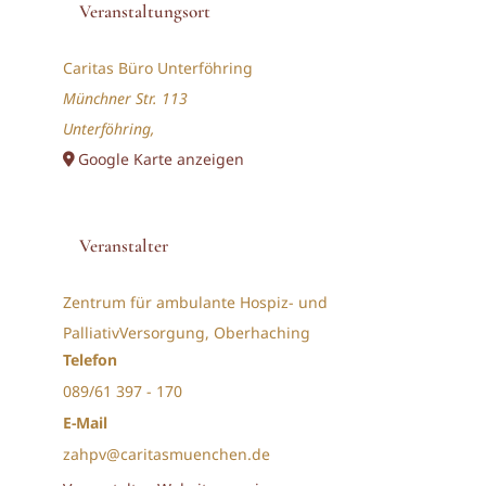
Veranstaltungsort
Caritas Büro Unterföhring
Münchner Str. 113
Unterföhring
,
Google Karte anzeigen
Veranstalter
Zentrum für ambulante Hospiz- und
PalliativVersorgung, Oberhaching
Telefon
089/61 397 - 170
E-Mail
zahpv@caritasmuenchen.de