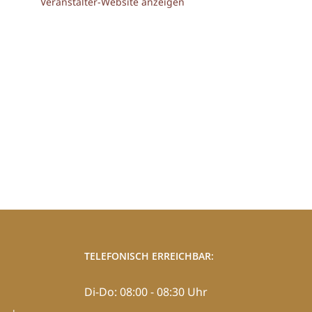
Veranstalter-Website anzeigen
TELEFONISCH ERREICHBAR:
Di-Do: 08:00 - 08:30 Uhr