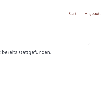
Start
Angebote
×
 bereits stattgefunden.