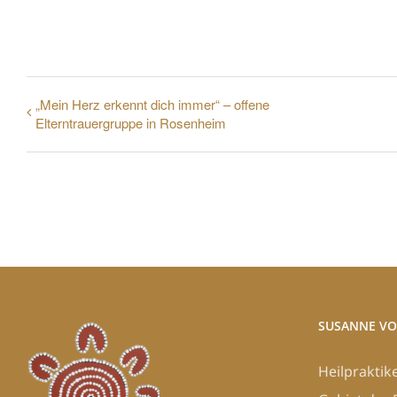
„Mein Herz erkennt dich immer“ – offene
Elterntrauergruppe in Rosenheim
SUSANNE VO
Heilpraktik