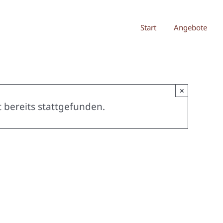
Start
Angebote
×
 bereits stattgefunden.