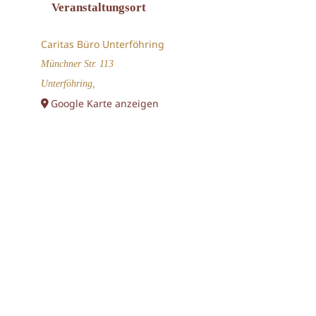
Veranstaltungsort
Caritas Büro Unterföhring
Münchner Str. 113
Unterföhring
,
Google Karte anzeigen