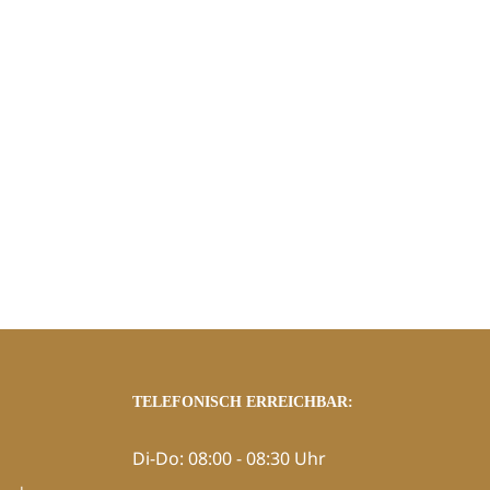
TELEFONISCH ERREICHBAR:
Di-Do: 08:00 - 08:30 Uhr