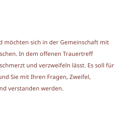
0
d möchten sich in der Gemeinschaft mit
schen. In dem offenen Trauertreff
chmerzt und verzweifeln lässt. Es soll für
und Sie mit Ihren Fragen, Zweifel,
nd verstanden werden.