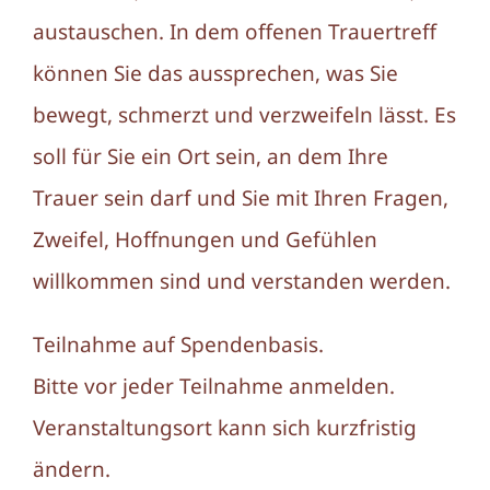
austauschen. In dem offenen Trauertreff
können Sie das aussprechen, was Sie
bewegt, schmerzt und verzweifeln lässt. Es
soll für Sie ein Ort sein, an dem Ihre
Trauer sein darf und Sie mit Ihren Fragen,
Zweifel, Hoffnungen und Gefühlen
willkommen sind und verstanden werden.
Teilnahme auf Spendenbasis.
Bitte vor jeder Teilnahme anmelden.
Veranstaltungsort kann sich kurzfristig
ändern.