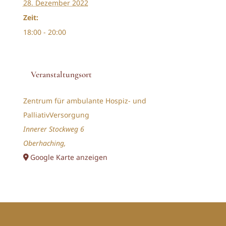
28. Dezember 2022
Zeit:
18:00 - 20:00
Veranstaltungsort
Zentrum für ambulante Hospiz- und
PalliativVersorgung
Innerer Stockweg 6
Oberhaching
,
Google Karte anzeigen