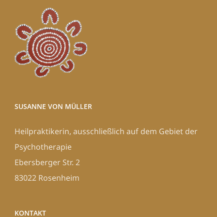
SUSANNE VON MÜLLER
Heilpraktikerin, ausschließlich auf dem Gebiet der
Psychotherapie
Ebersberger Str. 2
83022 Rosenheim
KONTAKT