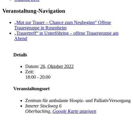
Veranstaltung-Navigation
„Mut zur Trauer – Chance zum Neubeginn“ Offene
Trauergruppe in Rosenheim
„Trauertreff“ in Unterföhring – offene Trauergruppe am
Abend
Details
Datum:
26. Oktober 2022
Zeit:
18:00 - 20:00
Veranstaltungsort
Zentrum für ambulante Hospiz- und PalliativVersorgung
Innerer Stockweg 6
Oberhaching
,
Google Karte anzeigen