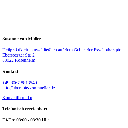
Susanne von Müller
Heilpraktikerin, ausschließlich auf dem Gebiet der Psychotherapie
Ebersberger Str. 2
83022 Rosenheim
Kontakt
+49 8067 8813540
info@therapie-vonmueller.de
Kontaktformular
Telefonisch erreichbar:
Di-Do: 08:00 - 08:30 Uhr