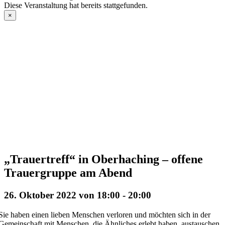
Diese Veranstaltung hat bereits stattgefunden.
×
„Trauertreff“ in Oberhaching – offene
Trauergruppe am Abend
26. Oktober 2022 von 18:00
-
20:00
Sie haben einen lieben Menschen verloren und möchten sich in der
Gemeinschaft mit Menschen, die Ähnliches erlebt haben, austauschen.