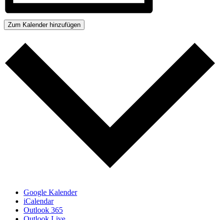
Zum Kalender hinzufügen
Google Kalender
iCalendar
Outlook 365
Outlook Live