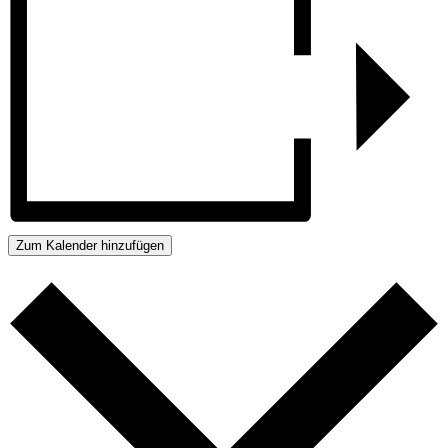
Zum Kalender hinzufügen