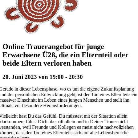
Online Trauerangebot für junge
Erwachsene Ü28, die ein Elternteil oder
beide Eltern verloren haben
20. Juni 2023 von 19:00
-
20:30
Gerade in dieser Lebensphase, wo es um die eigene Zukunftsplanung
und der persönlichen Entwicklung geht, ist der Tod eines Elternteils ein
massiver Einschnitt im Leben eines jungen Menschen und stellt ihn
oftmals vor besondere Herausforderungen.
Vielleicht hast Du das Gefühl, Du müsstest mit der Situation allein
klarkommen, fühlst Dich aber oft allein und in Deiner Trauer nicht
verstanden, weil Freunde und Kollegen es meist nicht nachvollziehen
können, dass der Tod eines Elternteils sich auf alle Lebensbereiche