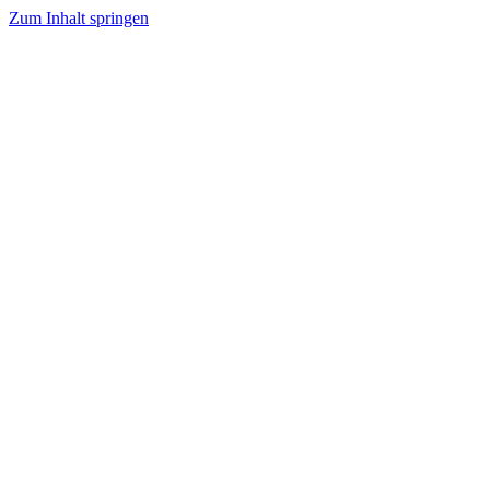
Zum Inhalt springen