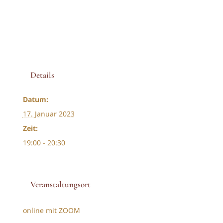
Details
Datum:
17. Januar 2023
Zeit:
19:00 - 20:30
Veranstaltungsort
online mit ZOOM