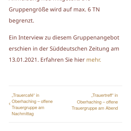
Gruppengröße wird auf max. 6 TN
begrenzt.
Ein Interview zu diesem Gruppenangebot
erschien in der Süddeutschen Zeitung am
13.01.2021. Erfahren Sie hier
mehr.
„Trauercafé“ in
„Trauertreff“ in
Oberhaching – offene
Oberhaching – offene
Trauergruppe am
Trauergruppe am Abend
Nachmittag