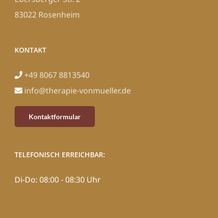
83022 Rosenheim
KONTAKT
+49 8067 8813540
info@therapie-vonmueller.de
Kontaktformular
TELEFONISCH ERREICHBAR:
Di-Do: 08:00 - 08:30 Uhr