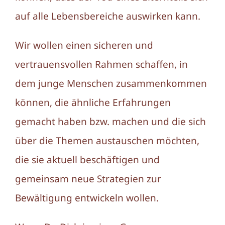
auf alle Lebensbereiche auswirken kann.
Wir wollen einen sicheren und
vertrauensvollen Rahmen schaffen, in
dem junge Menschen zusammenkommen
können, die ähnliche Erfahrungen
gemacht haben bzw. machen und die sich
über die Themen austauschen möchten,
die sie aktuell beschäftigen und
gemeinsam neue Strategien zur
Bewältigung entwickeln wollen.