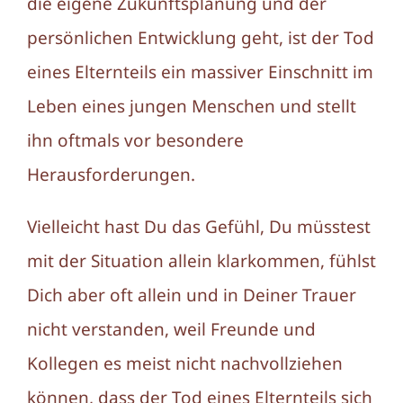
die eigene Zukunftsplanung und der
persönlichen Entwicklung geht, ist der Tod
eines Elternteils ein massiver Einschnitt im
Leben eines jungen Menschen und stellt
ihn oftmals vor besondere
Herausforderungen.
Vielleicht hast Du das Gefühl, Du müsstest
mit der Situation allein klarkommen, fühlst
Dich aber oft allein und in Deiner Trauer
nicht verstanden, weil Freunde und
Kollegen es meist nicht nachvollziehen
können, dass der Tod eines Elternteils sich