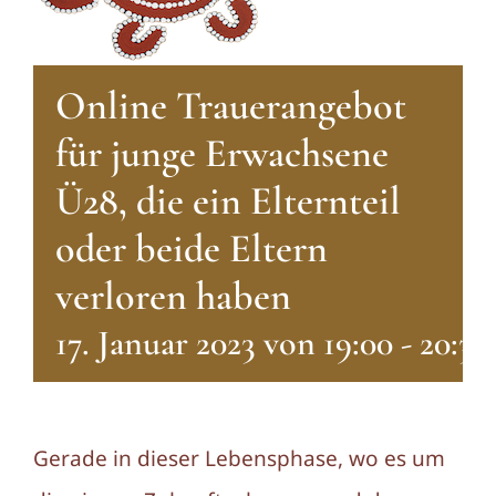
Online Trauerangebot
für junge Erwachsene
Ü28, die ein Elternteil
oder beide Eltern
verloren haben
17. Januar 2023 von 19:00
-
20:30
Gerade in dieser Lebensphase, wo es um