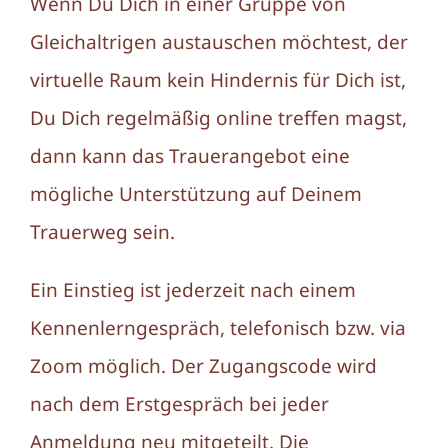
Wenn Du Dich in einer Gruppe von
Gleichaltrigen austauschen möchtest, der
virtuelle Raum kein Hindernis für Dich ist,
Du Dich regelmäßig online treffen magst,
dann kann das Trauerangebot eine
mögliche Unterstützung auf Deinem
Trauerweg sein.
Ein Einstieg ist jederzeit nach einem
Kennenlerngespräch, telefonisch bzw. via
Zoom möglich. Der Zugangscode wird
nach dem Erstgespräch bei jeder
Anmeldung neu mitgeteilt. Die