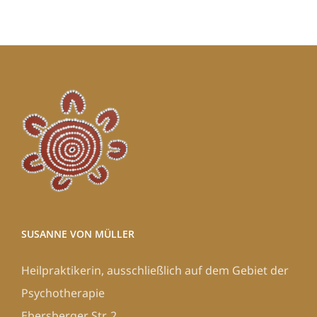
SUSANNE VON MÜLLER
Heilpraktikerin, ausschließlich auf dem Gebiet der
Psychotherapie
Ebersberger Str. 2